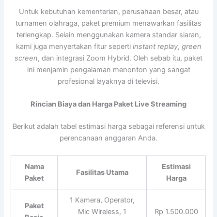
Untuk kebutuhan kementerian, perusahaan besar, atau
turnamen olahraga, paket premium menawarkan fasilitas
terlengkap. Selain menggunakan kamera standar siaran,
kami juga menyertakan fitur seperti
instant replay
,
green
screen
, dan integrasi Zoom Hybrid. Oleh sebab itu, paket
ini menjamin pengalaman menonton yang sangat
profesional layaknya di televisi.
Rincian Biaya dan Harga Paket Live Streaming
Berikut adalah tabel estimasi harga sebagai referensi untuk
perencanaan anggaran Anda.
Nama
Estimasi
Fasilitas Utama
Paket
Harga
1 Kamera, Operator,
Paket
Mic Wireless, 1
Rp 1.500.000