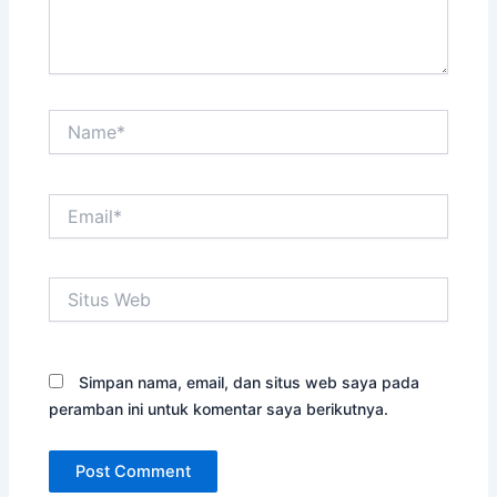
Name*
Email*
Situs
Web
Simpan nama, email, dan situs web saya pada
peramban ini untuk komentar saya berikutnya.