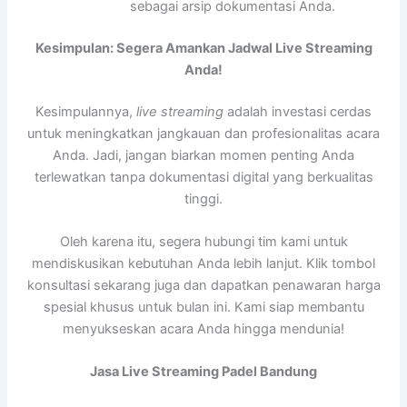
sebagai arsip dokumentasi Anda.
Kesimpulan: Segera Amankan Jadwal Live Streaming
Anda!
Kesimpulannya,
live streaming
adalah investasi cerdas
untuk meningkatkan jangkauan dan profesionalitas acara
Anda. Jadi, jangan biarkan momen penting Anda
terlewatkan tanpa dokumentasi digital yang berkualitas
tinggi.
Oleh karena itu, segera hubungi tim kami untuk
mendiskusikan kebutuhan Anda lebih lanjut. Klik tombol
konsultasi sekarang juga dan dapatkan penawaran harga
spesial khusus untuk bulan ini. Kami siap membantu
menyukseskan acara Anda hingga mendunia!
Jasa Live Streaming Padel Bandung