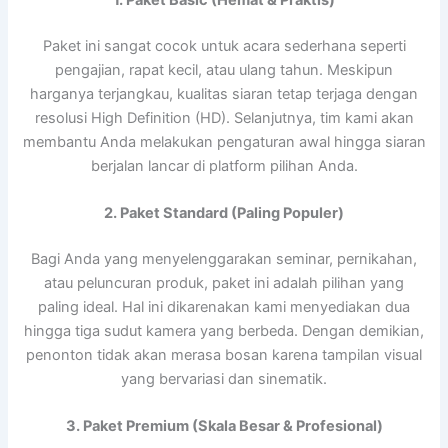
Paket ini sangat cocok untuk acara sederhana seperti
pengajian, rapat kecil, atau ulang tahun. Meskipun
harganya terjangkau, kualitas siaran tetap terjaga dengan
resolusi High Definition (HD). Selanjutnya, tim kami akan
membantu Anda melakukan pengaturan awal hingga siaran
berjalan lancar di platform pilihan Anda.
2. Paket Standard (Paling Populer)
Bagi Anda yang menyelenggarakan seminar, pernikahan,
atau peluncuran produk, paket ini adalah pilihan yang
paling ideal. Hal ini dikarenakan kami menyediakan dua
hingga tiga sudut kamera yang berbeda. Dengan demikian,
penonton tidak akan merasa bosan karena tampilan visual
yang bervariasi dan sinematik.
3. Paket Premium (Skala Besar & Profesional)