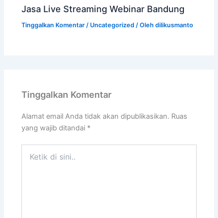
Jasa Live Streaming Webinar Bandung
Tinggalkan Komentar
/
Uncategorized
/ Oleh
dilikusmanto
Tinggalkan Komentar
Alamat email Anda tidak akan dipublikasikan.
Ruas
yang wajib ditandai
*
Ketik
di
sini..