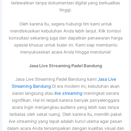
terlewatkan tanpa dokumentasi digital yang berkualitas
tinggi.
Oleh karena itu, segera hubungi tim kami untuk
mendiskusikan kebutuhan Anda lebih lanjut. Klik tombol
konsultasi sekarang juga dan dapatkan penawaran harga
spesial khusus untuk bulan ini. Kami siap membantu
menyukseskan acara Anda hingga mendunia!
Jasa Live Streaming Padel Bandung
Jasa Live Streaming Padel Bandung kami
Jasa Live
Streaming Bandung
Di era modern ini, kebutuhan akan
siaran langsung atau
live streaming
meningkat secara
signifikan. Hal ini terjadi karena banyak penyelenggara
acara ingin menjangkau audiens yang lebih luas tanpa
terbatas oleh sekat ruang. Oleh karena itu, memilih paket
live streaming
yang tepat adalah kunci utama agar pesan
dalam acara Anda tersampaikan dengan kualitas visual dan