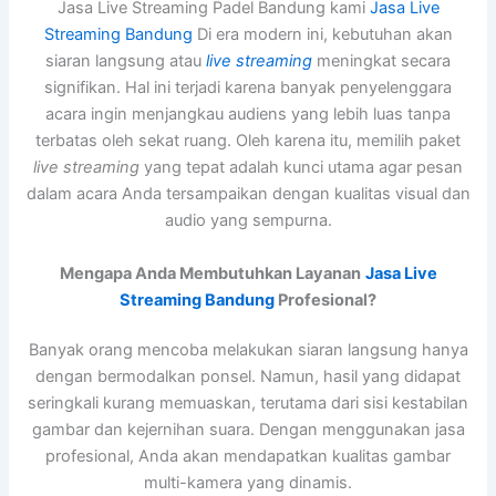
Jasa Live Streaming Padel Bandung kami
Jasa Live
Streaming Bandung
Di era modern ini, kebutuhan akan
siaran langsung atau
live streaming
meningkat secara
signifikan. Hal ini terjadi karena banyak penyelenggara
acara ingin menjangkau audiens yang lebih luas tanpa
terbatas oleh sekat ruang. Oleh karena itu, memilih paket
live streaming
yang tepat adalah kunci utama agar pesan
dalam acara Anda tersampaikan dengan kualitas visual dan
audio yang sempurna.
Mengapa Anda Membutuhkan Layanan
Jasa Live
Streaming Bandung
Profesional?
Banyak orang mencoba melakukan siaran langsung hanya
dengan bermodalkan ponsel. Namun, hasil yang didapat
seringkali kurang memuaskan, terutama dari sisi kestabilan
gambar dan kejernihan suara. Dengan menggunakan jasa
profesional, Anda akan mendapatkan kualitas gambar
multi-kamera yang dinamis.