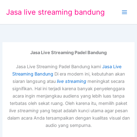
Lewati
Jasa live streaming bandung
ke
konten
Jasa Live Streaming Padel Bandung
Jasa Live Streaming Padel Bandung kami
Jasa Live
Streaming Bandung
Di era modern ini, kebutuhan akan
siaran langsung atau
live streaming
meningkat secara
signifikan. Hal ini terjadi karena banyak penyelenggara
acara ingin menjangkau audiens yang lebih luas tanpa
terbatas oleh sekat ruang. Oleh karena itu, memilih paket
live streaming
yang tepat adalah kunci utama agar pesan
dalam acara Anda tersampaikan dengan kualitas visual dan
audio yang sempurna.