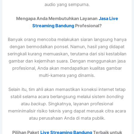
audio yang sempurna.
Mengapa Anda Membutuhkan Layanan
Jasa Live
Streaming Bandung
Profesional?
Banyak orang mencoba melakukan siaran langsung hanya
dengan bermodalkan ponsel. Namun, hasil yang didapat
seringkali kurang memuaskan, terutama dari sisi kestabilan
gambar dan kejernihan suara. Dengan menggunakan jasa
profesional, Anda akan mendapatkan kualitas gambar
multi-kamera yang dinamis.
Selain itu, tim ahli akan memastikan koneksi internet tetap
stabil selama acara berlangsung melalui sistem
bonding
atau
backup
. Singkatnya, layanan profesional
meminimalisir risiko teknis yang dapat merusak citra acara
atau perusahaan Anda di mata publik.
Pilihan Paket
Live Streaming Bandung
Terbaik untuk