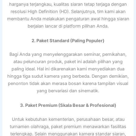
harganya terjangkau, kualitas siaran tetap terjaga dengan
resolusi High Definition (HD). Selanjutnya, tim kami akan
membantu Anda melakukan pengaturan awal hingga siaran
berjalan lancar di platform pilihan Anda.
2. Paket Standard (Paling Populer)
Bagi Anda yang menyelenggarakan seminar, pernikahan,
atau peluncuran produk, paket ini adalah pilihan yang
paling ideal. Hal ini dikarenakan kami menyediakan dua
hingga tiga sudut kamera yang berbeda. Dengan demikian,
penonton tidak akan merasa bosan karena tampilan visual
yang bervariasi dan sinematik.
3. Paket Premium (Skala Besar & Profesional)
Untuk kebutuhan kementerian, perusahaan besar, atau
turnamen olahraga, paket premium menawarkan fasilitas
terlengkap. Selain menggunakan kamera standar siaran,