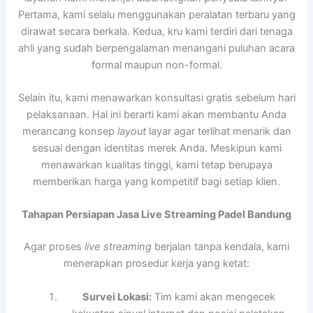
Pertama, kami selalu menggunakan peralatan terbaru yang
dirawat secara berkala. Kedua, kru kami terdiri dari tenaga
ahli yang sudah berpengalaman menangani puluhan acara
formal maupun non-formal.
Selain itu, kami menawarkan konsultasi gratis sebelum hari
pelaksanaan. Hal ini berarti kami akan membantu Anda
merancang konsep
layout
layar agar terlihat menarik dan
sesuai dengan identitas merek Anda. Meskipun kami
menawarkan kualitas tinggi, kami tetap berupaya
memberikan harga yang kompetitif bagi setiap klien.
Tahapan Persiapan Jasa Live Streaming Padel Bandung
Agar proses
live streaming
berjalan tanpa kendala, kami
menerapkan prosedur kerja yang ketat:
Survei Lokasi:
Tim kami akan mengecek