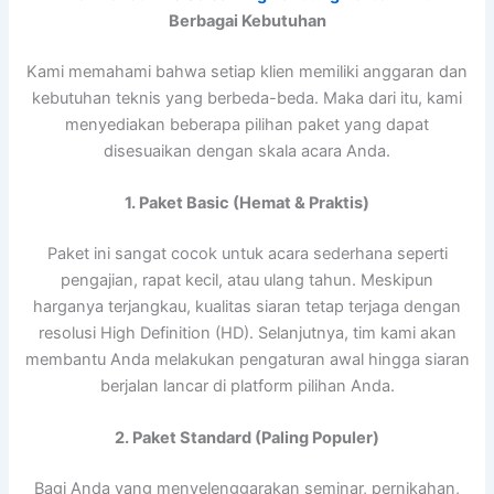
Berbagai Kebutuhan
Kami memahami bahwa setiap klien memiliki anggaran dan
kebutuhan teknis yang berbeda-beda. Maka dari itu, kami
menyediakan beberapa pilihan paket yang dapat
disesuaikan dengan skala acara Anda.
1. Paket Basic (Hemat & Praktis)
Paket ini sangat cocok untuk acara sederhana seperti
pengajian, rapat kecil, atau ulang tahun. Meskipun
harganya terjangkau, kualitas siaran tetap terjaga dengan
resolusi High Definition (HD). Selanjutnya, tim kami akan
membantu Anda melakukan pengaturan awal hingga siaran
berjalan lancar di platform pilihan Anda.
2. Paket Standard (Paling Populer)
Bagi Anda yang menyelenggarakan seminar, pernikahan,