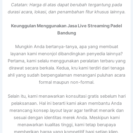
Catatan: Harga di atas dapat berubah tergantung pada
durasi acara, lokasi, dan penambahan fitur khusus lainnya.
Keunggulan Menggunakan Jasa Live Streaming Padel
Bandung
Mungkin Anda bertanya-tanya, apa yang membuat
layanan kami menonjol dibandingkan penyedia lainnya?
Pertama, kami selalu menggunakan peralatan terbaru yang
dirawat secara berkala. Kedua, kru kami terdiri dari tenaga
ahli yang sudah berpengalaman menangani puluhan acara
formal maupun non-formal.
Selain itu, kami menawarkan konsultasi gratis sebelum hari
pelaksanaan. Hal ini berarti kami akan membantu Anda
merancang konsep
layout
layar agar terlihat menarik dan
sesuai dengan identitas merek Anda. Meskipun kami
menawarkan kualitas tinggi, kami tetap berupaya
memberikan harga yang kompetitif bagi setiap klien.