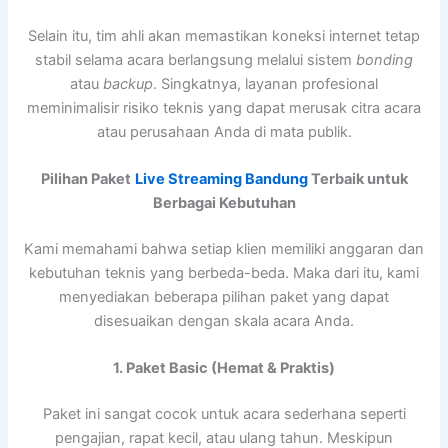
Selain itu, tim ahli akan memastikan koneksi internet tetap
stabil selama acara berlangsung melalui sistem
bonding
atau
backup
. Singkatnya, layanan profesional
meminimalisir risiko teknis yang dapat merusak citra acara
atau perusahaan Anda di mata publik.
Pilihan Paket
Live Streaming Bandung
Terbaik untuk
Berbagai Kebutuhan
Kami memahami bahwa setiap klien memiliki anggaran dan
kebutuhan teknis yang berbeda-beda. Maka dari itu, kami
menyediakan beberapa pilihan paket yang dapat
disesuaikan dengan skala acara Anda.
1. Paket Basic (Hemat & Praktis)
Paket ini sangat cocok untuk acara sederhana seperti
pengajian, rapat kecil, atau ulang tahun. Meskipun