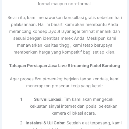
formal maupun non-formal.
Selain itu, kami menawarkan konsultasi gratis sebelum hari
pelaksanaan. Hal ini berarti kami akan membantu Anda
merancang konsep
layout
layar agar terlihat menarik dan
sesuai dengan identitas merek Anda. Meskipun kami
menawarkan kualitas tinggi, kami tetap berupaya
memberikan harga yang kompetitif bagi setiap klien.
Tahapan Persiapan Jasa Live Streaming Padel Bandung
Agar proses
live streaming
berjalan tanpa kendala, kami
menerapkan prosedur kerja yang ketat:
Survei Lokasi:
Tim kami akan mengecek
kekuatan sinyal internet dan posisi peletakan
kamera di lokasi acara.
Instalasi & Uji Coba:
Setelah alat terpasang, kami