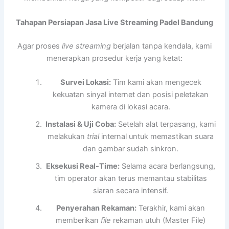
Tahapan Persiapan Jasa Live Streaming Padel Bandung
Agar proses
live streaming
berjalan tanpa kendala, kami
menerapkan prosedur kerja yang ketat:
Survei Lokasi:
Tim kami akan mengecek
kekuatan sinyal internet dan posisi peletakan
kamera di lokasi acara.
Instalasi & Uji Coba:
Setelah alat terpasang, kami
melakukan
trial
internal untuk memastikan suara
dan gambar sudah sinkron.
Eksekusi Real-Time:
Selama acara berlangsung,
tim operator akan terus memantau stabilitas
siaran secara intensif.
Penyerahan Rekaman:
Terakhir, kami akan
memberikan
file
rekaman utuh (Master File)