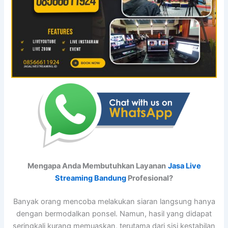
Mengapa Anda Membutuhkan Layanan
Jasa Live
Streaming Bandung
Profesional?
Banyak orang mencoba melakukan siaran langsung hanya
dengan bermodalkan ponsel. Namun, hasil yang didapat
seringkali kurang memuaskan, terutama dari sisi kestabilan