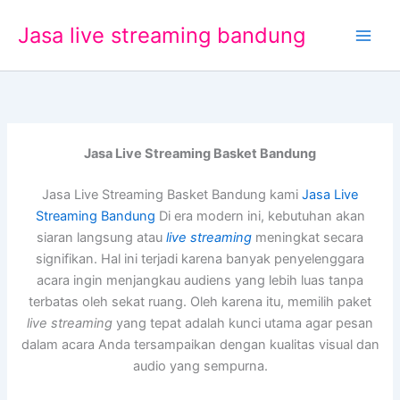
Lewati
Jasa live streaming bandung
ke
konten
Jasa Live Streaming Basket Bandung
Jasa Live Streaming Basket Bandung kami
Jasa Live
Streaming Bandung
Di era modern ini, kebutuhan akan
siaran langsung atau
live streaming
meningkat secara
signifikan. Hal ini terjadi karena banyak penyelenggara
acara ingin menjangkau audiens yang lebih luas tanpa
terbatas oleh sekat ruang. Oleh karena itu, memilih paket
live streaming
yang tepat adalah kunci utama agar pesan
dalam acara Anda tersampaikan dengan kualitas visual dan
audio yang sempurna.