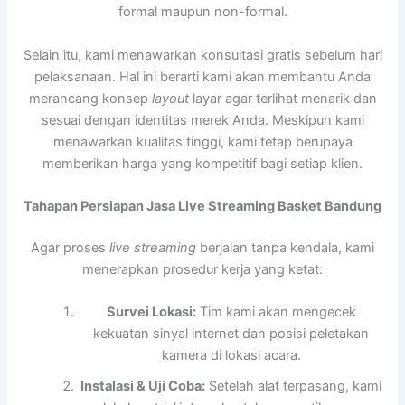
formal maupun non-formal.
Selain itu, kami menawarkan konsultasi gratis sebelum hari
pelaksanaan. Hal ini berarti kami akan membantu Anda
merancang konsep
layout
layar agar terlihat menarik dan
sesuai dengan identitas merek Anda. Meskipun kami
menawarkan kualitas tinggi, kami tetap berupaya
memberikan harga yang kompetitif bagi setiap klien.
Tahapan Persiapan Jasa Live Streaming Basket Bandung
Agar proses
live streaming
berjalan tanpa kendala, kami
menerapkan prosedur kerja yang ketat:
Survei Lokasi:
Tim kami akan mengecek
kekuatan sinyal internet dan posisi peletakan
kamera di lokasi acara.
Instalasi & Uji Coba:
Setelah alat terpasang, kami