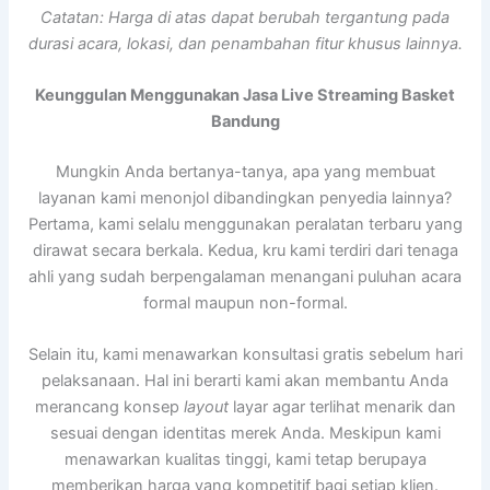
Catatan: Harga di atas dapat berubah tergantung pada
durasi acara, lokasi, dan penambahan fitur khusus lainnya.
Keunggulan Menggunakan Jasa Live Streaming Basket
Bandung
Mungkin Anda bertanya-tanya, apa yang membuat
layanan kami menonjol dibandingkan penyedia lainnya?
Pertama, kami selalu menggunakan peralatan terbaru yang
dirawat secara berkala. Kedua, kru kami terdiri dari tenaga
ahli yang sudah berpengalaman menangani puluhan acara
formal maupun non-formal.
Selain itu, kami menawarkan konsultasi gratis sebelum hari
pelaksanaan. Hal ini berarti kami akan membantu Anda
merancang konsep
layout
layar agar terlihat menarik dan
sesuai dengan identitas merek Anda. Meskipun kami
menawarkan kualitas tinggi, kami tetap berupaya
memberikan harga yang kompetitif bagi setiap klien.