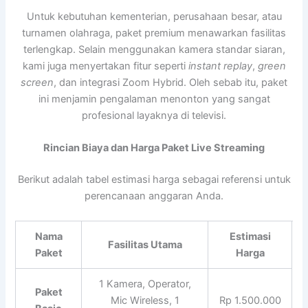
Untuk kebutuhan kementerian, perusahaan besar, atau
turnamen olahraga, paket premium menawarkan fasilitas
terlengkap. Selain menggunakan kamera standar siaran,
kami juga menyertakan fitur seperti
instant replay
,
green
screen
, dan integrasi Zoom Hybrid. Oleh sebab itu, paket
ini menjamin pengalaman menonton yang sangat
profesional layaknya di televisi.
Rincian Biaya dan Harga Paket Live Streaming
Berikut adalah tabel estimasi harga sebagai referensi untuk
perencanaan anggaran Anda.
Nama
Estimasi
Fasilitas Utama
Paket
Harga
1 Kamera, Operator,
Paket
Mic Wireless, 1
Rp 1.500.000