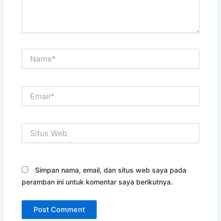
Name*
Email*
Situs
Web
Simpan nama, email, dan situs web saya pada
peramban ini untuk komentar saya berikutnya.