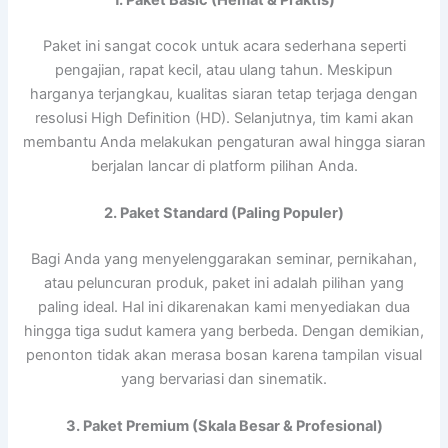
Paket ini sangat cocok untuk acara sederhana seperti
pengajian, rapat kecil, atau ulang tahun. Meskipun
harganya terjangkau, kualitas siaran tetap terjaga dengan
resolusi High Definition (HD). Selanjutnya, tim kami akan
membantu Anda melakukan pengaturan awal hingga siaran
berjalan lancar di platform pilihan Anda.
2. Paket Standard (Paling Populer)
Bagi Anda yang menyelenggarakan seminar, pernikahan,
atau peluncuran produk, paket ini adalah pilihan yang
paling ideal. Hal ini dikarenakan kami menyediakan dua
hingga tiga sudut kamera yang berbeda. Dengan demikian,
penonton tidak akan merasa bosan karena tampilan visual
yang bervariasi dan sinematik.
3. Paket Premium (Skala Besar & Profesional)