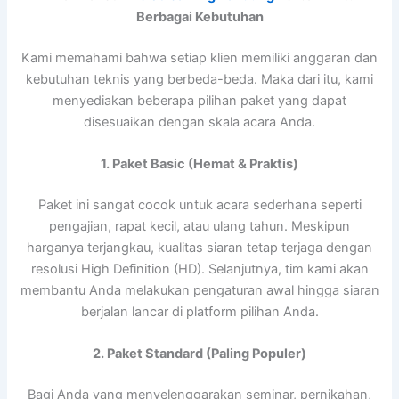
Berbagai Kebutuhan
Kami memahami bahwa setiap klien memiliki anggaran dan
kebutuhan teknis yang berbeda-beda. Maka dari itu, kami
menyediakan beberapa pilihan paket yang dapat
disesuaikan dengan skala acara Anda.
1. Paket Basic (Hemat & Praktis)
Paket ini sangat cocok untuk acara sederhana seperti
pengajian, rapat kecil, atau ulang tahun. Meskipun
harganya terjangkau, kualitas siaran tetap terjaga dengan
resolusi High Definition (HD). Selanjutnya, tim kami akan
membantu Anda melakukan pengaturan awal hingga siaran
berjalan lancar di platform pilihan Anda.
2. Paket Standard (Paling Populer)
Bagi Anda yang menyelenggarakan seminar, pernikahan,