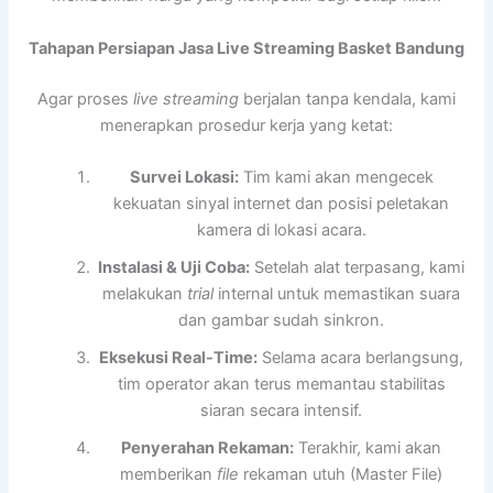
Tahapan Persiapan Jasa Live Streaming Basket Bandung
Agar proses
live streaming
berjalan tanpa kendala, kami
menerapkan prosedur kerja yang ketat:
Survei Lokasi:
Tim kami akan mengecek
kekuatan sinyal internet dan posisi peletakan
kamera di lokasi acara.
Instalasi & Uji Coba:
Setelah alat terpasang, kami
melakukan
trial
internal untuk memastikan suara
dan gambar sudah sinkron.
Eksekusi Real-Time:
Selama acara berlangsung,
tim operator akan terus memantau stabilitas
siaran secara intensif.
Penyerahan Rekaman:
Terakhir, kami akan
memberikan
file
rekaman utuh (Master File)