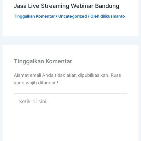
Jasa Live Streaming Webinar Bandung
Tinggalkan Komentar
/
Uncategorized
/ Oleh
dilikusmanto
Tinggalkan Komentar
Alamat email Anda tidak akan dipublikasikan.
Ruas
yang wajib ditandai
*
Ketik
di
sini..