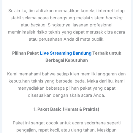
Selain itu, tim ahli akan memastikan koneksi internet tetap
stabil selama acara berlangsung melalui sistem
bonding
atau
backup
. Singkatnya, layanan profesional
meminimalisir risiko teknis yang dapat merusak citra acara
atau perusahaan Anda di mata publik.
Pilihan Paket
Live Streaming Bandung
Terbaik untuk
Berbagai Kebutuhan
Kami memahami bahwa setiap klien memiliki anggaran dan
kebutuhan teknis yang berbeda-beda. Maka dari itu, kami
menyediakan beberapa pilihan paket yang dapat
disesuaikan dengan skala acara Anda.
1. Paket Basic (Hemat & Praktis)
Paket ini sangat cocok untuk acara sederhana seperti
pengajian, rapat kecil, atau ulang tahun. Meskipun