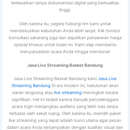
terlewatkan tanpa dokumentasi digital yang berkualitas
tinggi.
Oleh karena itu, segera hubungi tim kami untuk
mendiskusikan kebutuhan Anda lebih lanjut. Klik tombol
konsultasi sekarang juga dan dapatkan penawaran harga
spesial khusus untuk bulan ini. Kami siap membantu
menyukseskan acara Anda hingga mendunia!
Jasa Live Streaming Basket Bandung
Jasa Live Streaming Basket Bandung kami
Jasa Live
Streaming Bandung
Di era modern ini, kebutuhan akan
siaran langsung atau
live streaming
meningkat secara
signifikan. Hal ini terjadi karena banyak penyelenggara
acara ingin menjangkau audiens yang lebih luas tanpa
terbatas oleh sekat ruang. Oleh karena itu, memilih paket
live streaming
yang tepat adalah kunci utama agar pesan
dalam acara Anda tersampaikan dengan kualitas visual dan