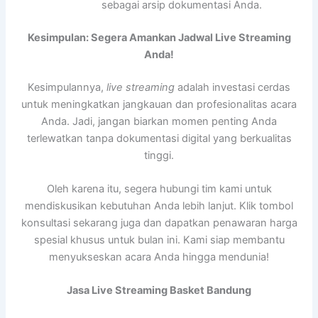
sebagai arsip dokumentasi Anda.
Kesimpulan: Segera Amankan Jadwal Live Streaming
Anda!
Kesimpulannya,
live streaming
adalah investasi cerdas
untuk meningkatkan jangkauan dan profesionalitas acara
Anda. Jadi, jangan biarkan momen penting Anda
terlewatkan tanpa dokumentasi digital yang berkualitas
tinggi.
Oleh karena itu, segera hubungi tim kami untuk
mendiskusikan kebutuhan Anda lebih lanjut. Klik tombol
konsultasi sekarang juga dan dapatkan penawaran harga
spesial khusus untuk bulan ini. Kami siap membantu
menyukseskan acara Anda hingga mendunia!
Jasa Live Streaming Basket Bandung