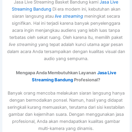
Jasa Live Streaming Basket Bandung kami
Jasa Live
Streaming Bandung
Di era modern ini, kebutuhan akan
siaran langsung atau
live streaming
meningkat secara
signifikan. Hal ini terjadi karena banyak penyelenggara
acara ingin menjangkau audiens yang lebih luas tanpa
terbatas oleh sekat ruang. Oleh karena itu, memilih paket
live streaming
yang tepat adalah kunci utama agar pesan
dalam acara Anda tersampaikan dengan kualitas visual dan
audio yang sempurna.
Mengapa Anda Membutuhkan Layanan
Jasa Live
Streaming Bandung
Profesional?
Banyak orang mencoba melakukan siaran langsung hanya
dengan bermodalkan ponsel. Namun, hasil yang didapat
seringkali kurang memuaskan, terutama dari sisi kestabilan
gambar dan kejernihan suara. Dengan menggunakan jasa
profesional, Anda akan mendapatkan kualitas gambar
multi-kamera yang dinamis.