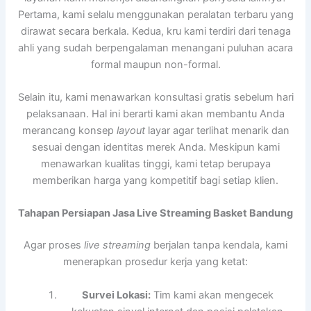
Pertama, kami selalu menggunakan peralatan terbaru yang
dirawat secara berkala. Kedua, kru kami terdiri dari tenaga
ahli yang sudah berpengalaman menangani puluhan acara
formal maupun non-formal.
Selain itu, kami menawarkan konsultasi gratis sebelum hari
pelaksanaan. Hal ini berarti kami akan membantu Anda
merancang konsep
layout
layar agar terlihat menarik dan
sesuai dengan identitas merek Anda. Meskipun kami
menawarkan kualitas tinggi, kami tetap berupaya
memberikan harga yang kompetitif bagi setiap klien.
Tahapan Persiapan Jasa Live Streaming Basket Bandung
Agar proses
live streaming
berjalan tanpa kendala, kami
menerapkan prosedur kerja yang ketat:
Survei Lokasi:
Tim kami akan mengecek