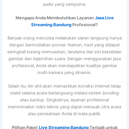
audio yang sempurna.
Mengapa Anda Membutuhkan Layanan
Jasa Live
Streaming Bandung
Profesional?
Banyak orang mencoba melakukan siaran langsung hanya
dengan bermodalkan ponsel. Namun, hasil yang didapat
seringkali kurang memuaskan, terutama dari sisi kestabilan
gambar dan kejernihan suara. Dengan menggunakan jasa
profesional, Anda akan mendapatkan kualitas gambar
multi-kamera yang dinamis.
Selain itu, tim ahli akan memastikan koneksi internet tetap
stabil selama acara berlangsung melalui sistem
bonding
atau
backup
. Singkatnya, layanan profesional
meminimalisir risiko teknis yang dapat merusak citra acara
atau perusahaan Anda di mata publik.
Pilihan Paket
Live Streaming Bandung
Terbaik untuk