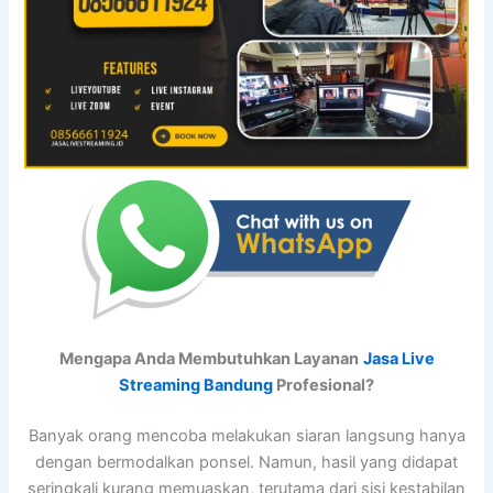
Mengapa Anda Membutuhkan Layanan
Jasa Live
Streaming Bandung
Profesional?
Banyak orang mencoba melakukan siaran langsung hanya
dengan bermodalkan ponsel. Namun, hasil yang didapat
seringkali kurang memuaskan, terutama dari sisi kestabilan