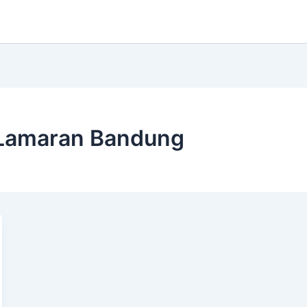
 Lamaran Bandung