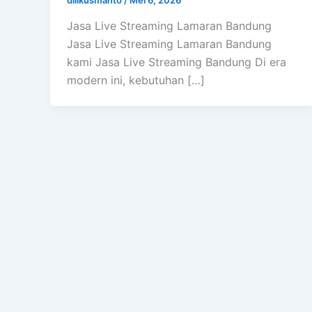
Jasa Live Streaming Lamaran Bandung
Jasa Live Streaming Lamaran Bandung
kami Jasa Live Streaming Bandung Di era
modern ini, kebutuhan […]