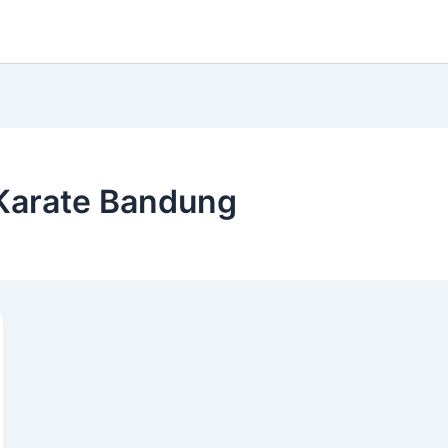
 Karate Bandung