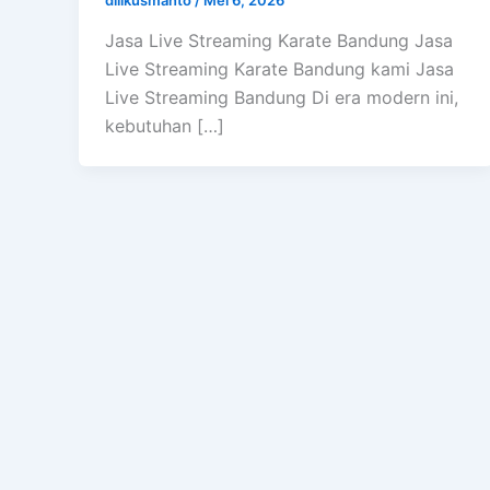
Jasa Live Streaming Karate Bandung Jasa
Live Streaming Karate Bandung kami Jasa
Live Streaming Bandung Di era modern ini,
kebutuhan […]